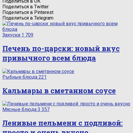
Поделиться в ОК
Поделиться в Twitter
Поделиться в Pinterest
Поделиться в Telegram
Закуски
1 709
Печень по-царски: новый вкус
привычного всем блюда
Рыбные блюда
221
Кальмары в сметанном соусе
Мясные блюда
3 357
Ленивые пельмени с подливой:
просто и очень вкусно