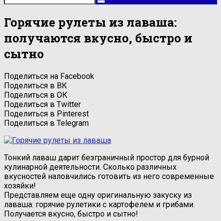
Горячие рулеты из лаваша:
получаются вкусно, быстро и
сытно
Поделиться на Facebook
Поделиться в ВК
Поделиться в ОК
Поделиться в Twitter
Поделиться в Pinterest
Поделиться в Telegram
Тонкий лаваш дарит безграничный простор для бурной
кулинарной деятельности. Сколько различных
вкусностей наловчились готовить из него современные
хозяйки!
Представляем еще одну оригинальную закуску из
лаваша: горячие рулетики с картофелем и грибами.
Получается вкусно, быстро и сытно!