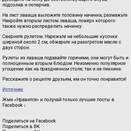
подсолив и поперчив.
На лист лаваша выложите половину начинки, размажьте.
Накройте вторым листом лаваша, поверх которого
также нужно распределить начинку.
Сверните рулетом. Нарежьте на небольшие кусочки
шириной около 2 см, обжарьте на разогретом масле с
двух сторон.
Рулеты из лаваша подавайте горячими, они могут быть и
полноценным вторым блюдом. Неизменно популярное
угощение как на праздничном столе, так и на пикнике.
Расскажите о рецепте друзьям, им он точно понравится!
Источник
Жми «Нравится» и получай только лучшие посты в
Facebook ↓
Поделиться на Facebook
Поделиться в ВК