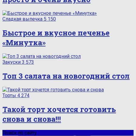
Сладкая выпечка
5 150
Быстрое и вкусное печенье
«Минутка»
Закуски
3 573
Топ 3 салата на новогодний стол
Торты
4 274
Такой торт хочется готовить
снова и снова!!!
Поиск по сайту