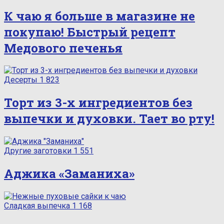
К чаю я больше в магазине не
покупаю! Быстрый рецепт
Медового печенья
Десерты
1 823
Торт из 3-х ингредиентов без
выпечки и духовки. Тает во рту!
Другие заготовки
1 551
Аджика «Заманиха»
Сладкая выпечка
1 168