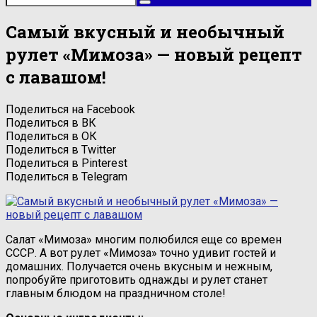
Самый вкусный и необычный
рулет «Мимоза» — новый рецепт
с лавашом!
Поделиться на Facebook
Поделиться в ВК
Поделиться в ОК
Поделиться в Twitter
Поделиться в Pinterest
Поделиться в Telegram
Салат «Мимоза» многим полюбился еще со времен
СССР. А вот рулет «Мимоза» точно удивит гостей и
домашних. Получается очень вкусным и нежным,
попробуйте приготовить однажды и рулет станет
главным блюдом на праздничном столе!