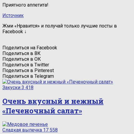
Приятного аппетита!
Источник
Жми «Нравится» и получай только лучшие посты в
Facebook ↓
Поделиться на Facebook
Поделиться в ВК
Поделиться в ОК
Поделиться в Twitter
Поделиться в Pinterest
Поделиться в Telegram
Закуски
3 418
Очень вкусный и нежный
«Печеночный салат»
Сладкая выпечка
17 558