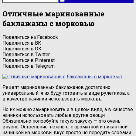
Отличные маринованные
баклажаны с морковью
Поделиться на Facebook
Поделиться в ВК
Поделиться в ОК
Поделиться в Twitter
Поделиться в Pinterest
Поделиться в Telegram
Рецепт маринованных баклажанов достаточно
универсальный: я их буду готовить в виде рулетиков, а
в качестве начинки использовать морковь.
Но их можно замариновать и в целом виде, а в качестве
начинки использовать любые другие овощи.
Обязательно попробуйте такую закуску — это очень
вкусно. Остренькие, нежные, с ароматной и пикантной
начинкой из моркови: вкус просто не передать словами.