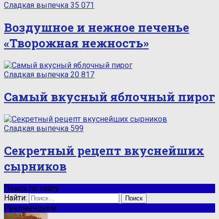
Сладкая выпечка
35 071
Воздушное и нежное печенье
«Творожная нежность»
Сладкая выпечка
20 817
Самый вкусный яблочный пирог
Сладкая выпечка
599
Секретный рецепт вкуснейших
сырников
Поиск по сайту
Найти:
Рекомендуем