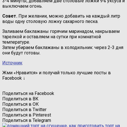
3-4 минуты, добавляем две столовые ложки 9% уксуса и
выключаем огонь.
Совет.
При желании, можно добавить на каждый литр
воды одну столовую ложку сахарного песка.
Заливаем баклажаны горячим маринадом, накрываем
тарелкой и оставляем на сутки при комнатной
температуре.
Затем убираем баклажаны в холодильник: через 2-3 дня
они будут готовы.
Источник
Жми «Нравится» и получай только лучшие посты в
Facebook ↓
Поделиться на Facebook
Поделиться в ВК
Поделиться в ОК
Поделиться в Twitter
Поделиться в Pinterest
Поделиться в Telegram