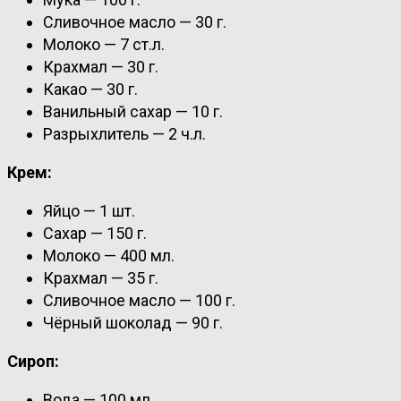
Сливочное масло — 30 г.
Молоко — 7 ст.л.
Крахмал — 30 г.
Какао — 30 г.
Ванильный сахар — 10 г.
Разрыхлитель — 2 ч.л.
Крем:
Яйцо — 1 шт.
Сахар — 150 г.
Молоко — 400 мл.
Крахмал — 35 г.
Сливочное масло — 100 г.
Чёрный шоколад — 90 г.
Сироп:
Вода — 100 мл.