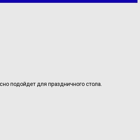
сно подойдет для праздничного стола.