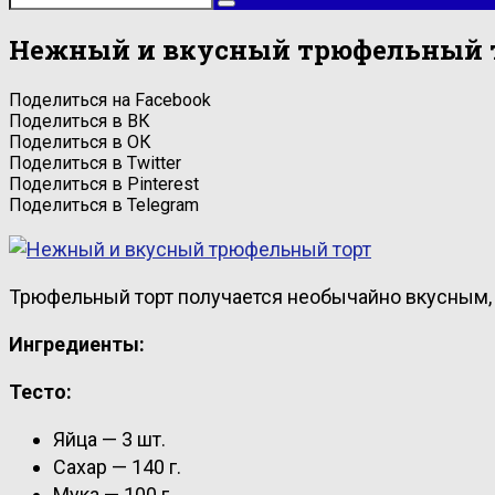
Нежный и вкусный трюфельный 
Поделиться на Facebook
Поделиться в ВК
Поделиться в ОК
Поделиться в Twitter
Поделиться в Pinterest
Поделиться в Telegram
Трюфельный торт получается необычайно вкусным, 
Ингредиенты:
Тесто:
Яйца — 3 шт.
Сахар — 140 г.
Мука — 100 г.