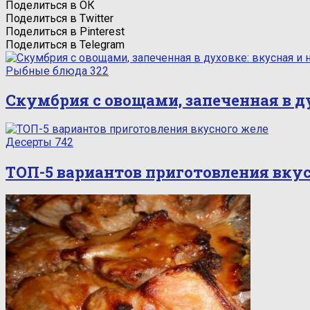
Поделиться в ОК
Поделиться в Twitter
Поделиться в Pinterest
Поделиться в Telegram
Рыбные блюда
322
Скумбрия с овощами, запеченная в д
Десерты
742
ТОП-5 вариантов приготовления вку