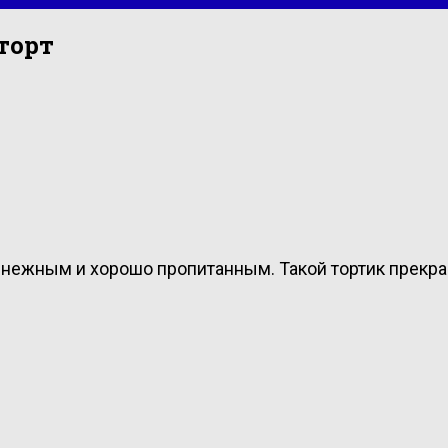
торт
нежным и хорошо пропитанным. Такой тортик прекра