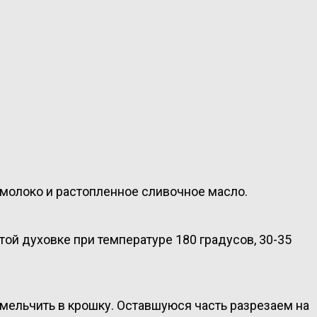
 молоко и растопленное сливочное масло.
ой духовке при температуре 180 градусов, 30-35
змельчить в крошку. Оставшуюся часть разрезаем на