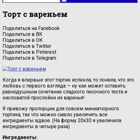
Торт с вареньем
Поделиться на Facebook
Поделиться в ВК
Поделиться в ОК
Поделиться в Twitter
Поделиться в Pinterest
Поделиться в Telegram
Когда я впервые этот тортик испекла, то поняла, что это
любовь с первого взгляда — ну как может оставить
равнодушным сочетание сладкого песочного теста и
кисловатой прослойки из варенья!
Я привожу пропорции для совсем миниатюрного
тортика, так что можно смело увеличить все
ингредиенты вдвое. (На форму 20х30 я увеличила
ингредиенты в четыре раза)
Ингредиенты: