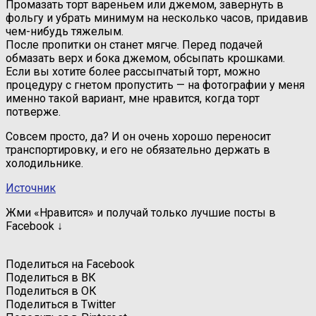
Промазать торт вареньем или джемом, завернуть в
фольгу и убрать минимум на несколько часов, придавив
чем-нибудь тяжелым.
После пропитки он станет мягче. Перед подачей
обмазать верх и бока джемом, обсыпать крошками.
Если вы хотите более рассыпчатый торт, можно
процедуру с гнетом пропустить — на фотографии у меня
именно такой вариант, мне нравится, когда торт
потверже.
Совсем просто, да? И он очень хорошо переносит
транспортировку, и его не обязательно держать в
холодильнике.
Источник
Жми «Нравится» и получай только лучшие посты в
Facebook ↓
Поделиться на Facebook
Поделиться в ВК
Поделиться в ОК
Поделиться в Twitter