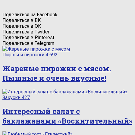
Поделиться на Facebook
Поделиться в ВК
Поделиться в ОК
Поделиться в Twitter
Поделиться в Pinterest
Поделиться в Telegram
Пироги и пирожки
4 692
Жареные пирожки с мясом.
Пышные и очень вкусные!
Закуски
427
Интересный салат с
баклажанами «Восхитительный»