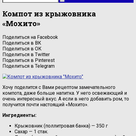
Компот из крыжовника
«Мохито»
Поделиться на Facebook
Поделиться в ВК
Поделиться в ОК
Поделиться в Twitter
Поделиться в Pinterest
Поделиться в Telegram
Хочу поделится с Вами рецептом замечательного
компота, даже больше напитка. У него освежающий и
очень интересный вкус. А если в него добавить ром, то
получится почти настоящий «Мохито».
Ингредиенты:
Крыжовник (поллитровая банка) — 350 г
Сахар — 1 стак.